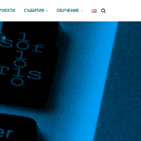
РОЕКТИ
СЪБИТИЯ
ОБУЧЕНИЕ