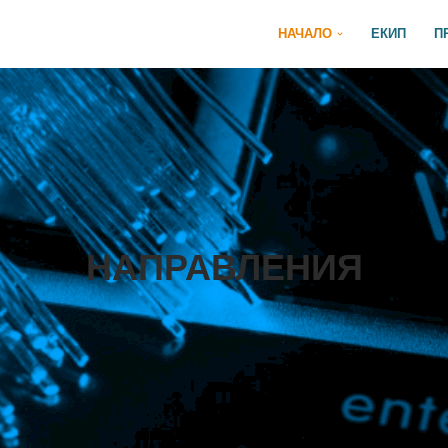
НАЧАЛО
ЕКИП
П
НАПРАВЛЕНИЯ