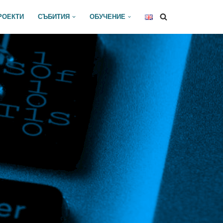
РОЕКТИ
СЪБИТИЯ
ОБУЧЕНИЕ